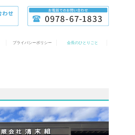
プライバシーポリシー
会長のひとりごと