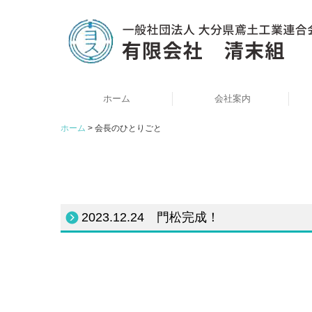
ホーム
会社案内
ホーム
会長のひとりごと
2023.12.24 門松完成！