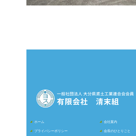
ホーム
会社案内
プライバシーポリシー
会長のひとりごと