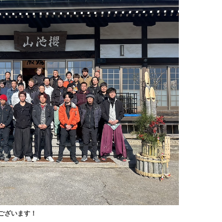
ございます！